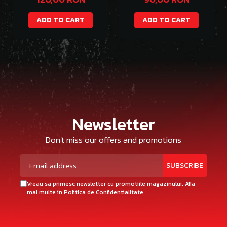
ADD TO CART
ADD TO CART
Newsletter
Don't miss our offers and promotions
Vreau sa primesc newsletter cu promotiile magazinului. Afla
mai multe in
Politica de Confidentialitate