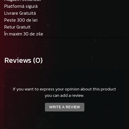
Platformă sigură
Livrare Gratuită
Peste 300 de lei
Retur Gratuit
În maxim 30 de zile
Reviews
(0)
If you want to express your opinion about this product
you can add a review.
WRITE A REVIEW