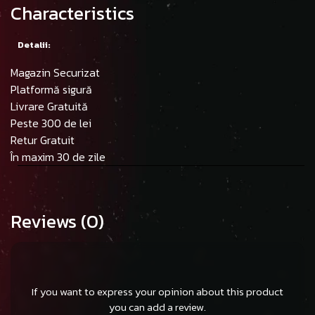
Characteristics
Detalii:
Magazin Securizat
Platformă sigură
Livrare Gratuită
Peste 300 de lei
Retur Gratuit
În maxim 30 de zile
Reviews
(0)
If you want to express your opinion about this product
you can add a review.