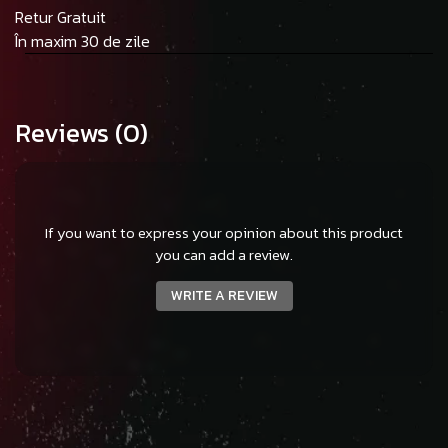
Retur Gratuit
În maxim 30 de zile
Reviews
(0)
If you want to express your opinion about this product
you can add a review.
WRITE A REVIEW