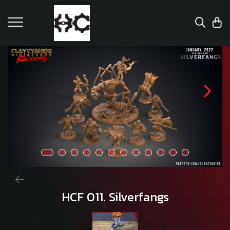
HCF 011. Silverfangs