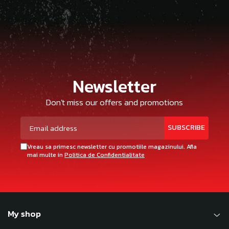
Newsletter
Don't miss our offers and promotions
Vreau sa primesc newsletter cu promotiile magazinului. Afla
mai multe in
Politica de Confidentialitate
My shop