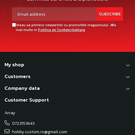
Vreau sa primesc newsletter cu promotiile magazinului. Afla
mai multe in
Politica de Confidentialitate
My shop
Customers
Company data
Customer Support
Array
0723153643
hobby.custom.ro@gmail.com