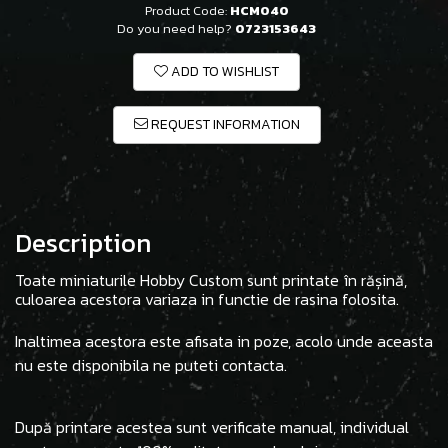
Product Code:
HCM040
Do you need help?
0723153643
ADD TO WISHLIST
REQUEST INFORMATION
Description
Toate miniaturile Hobby Custom sunt printate în rășină,
culoarea acestora variaza in functie de rasina folosita.
Inaltimea acestora este afisata in poze, acolo unde aceasta
nu este disponibila ne puteti contacta.
După printare acestea sunt verificate manual, individual