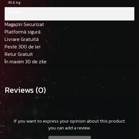
45.6 kg
Detalii:
Magazin Securizat
Platformă sigură
Livrare Gratuită
Peste 300 de lei
Retur Gratuit
În maxim 30 de zile
Reviews
(0)
If you want to express your opinion about this product
you can add a review.