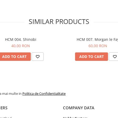
SIMILAR PRODUCTS
HCM 004. Shinobi
HCM 007. Morgan le Fa
40,00 RON
60,00 RON
ADD TO CART
ADD TO CART
la mai multe in
Politica de Confidentialitate
ERS
COMPANY DATA