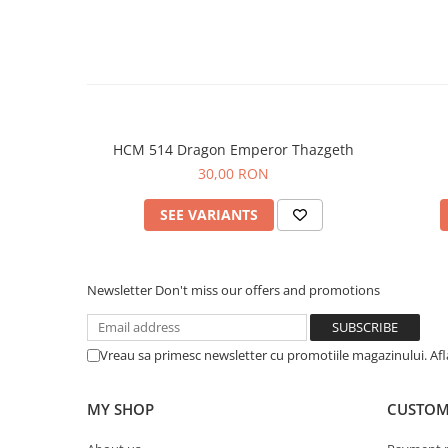
HCM 514 Dragon Emperor Thazgeth
30,00 RON
SEE VARIANTS
Newsletter
Don't miss our offers and promotions
Vreau sa primesc newsletter cu promotiile magazinului. Af
MY SHOP
CUSTOM