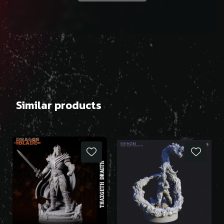
Similar products