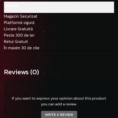
Detalii:
Magazin Securizat
Platformă sigură
Livrare Gratuită
Peste 300 de lei
Retur Gratuit
În maxim 30 de zile
Reviews
(0)
If you want to express your opinion about this product
you can add a review.
WRITE A REVIEW