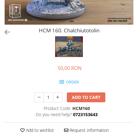
HCM 160. Chalchiutotolin
50,00 RON
ORDER
ADD TO CART
Product Code:
HCM160
Do you need help?
0723153643
Add to wishlist
Request information