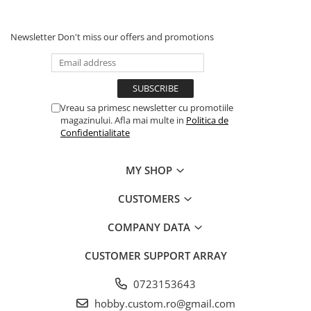
Newsletter
Don't miss our offers and promotions
Vreau sa primesc newsletter cu promotiile
magazinului. Afla mai multe in
Politica de
Confidentialitate
MY SHOP
CUSTOMERS
COMPANY DATA
CUSTOMER SUPPORT
ARRAY
0723153643
hobby.custom.ro@gmail.com