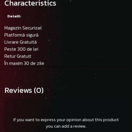
Characteristics
Detalii:
Magazin Securizat
Platformă sigură
Livrare Gratuită
Peste 300 de lei
Retur Gratuit
În maxim 30 de zile
Reviews
(0)
If you want to express your opinion about this product
you can add a review.