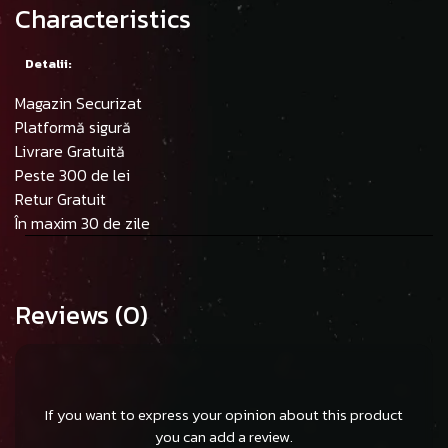
Characteristics
Detalii:
Magazin Securizat
Platformă sigură
Livrare Gratuită
Peste 300 de lei
Retur Gratuit
În maxim 30 de zile
Reviews
(0)
If you want to express your opinion about this product
you can add a review.