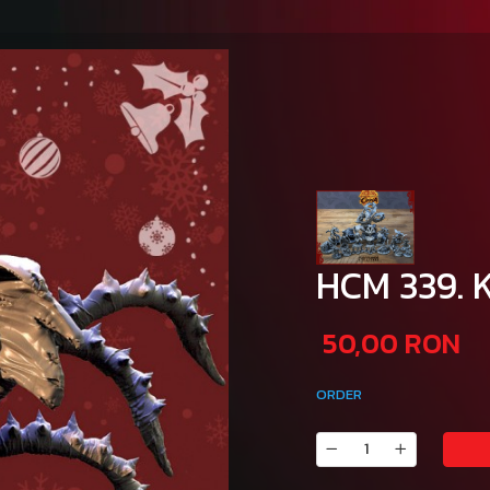
HCM 339. 
50,00 RON
ORDER