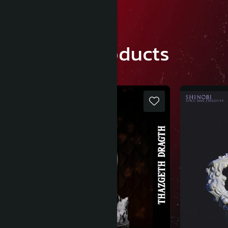
Similar products