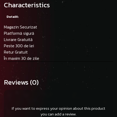
Characteristics
Detalii:
Magazin Securizat
Platformă sigură
Livrare Gratuită
Peste 300 de lei
Retur Gratuit
În maxim 30 de zile
Reviews
(0)
If you want to express your opinion about this product
you can add a review.