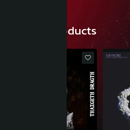
Similar products