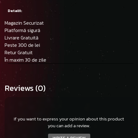
Detalii:
Magazin Securizat
Platformă sigură
Livrare Gratuită
Peste 300 de lei
Retur Gratuit
În maxim 30 de zile
Reviews
(0)
If you want to express your opinion about this product
you can add a review.