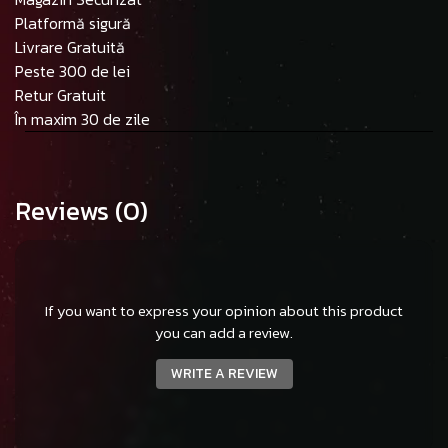
Platformă sigură
Livrare Gratuită
Peste 300 de lei
Retur Gratuit
În maxim 30 de zile
Reviews
(0)
If you want to express your opinion about this product
you can add a review.
WRITE A REVIEW