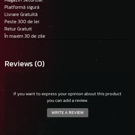
Platformă sigură
Livrare Gratuită
Peste 300 de lei
Retur Gratuit
În maxim 30 de zile
Reviews
(0)
If you want to express your opinion about this product
you can add a review.
WRITE A REVIEW