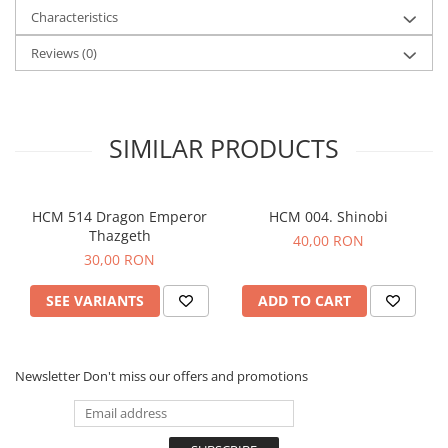
Characteristics
Reviews
(0)
SIMILAR PRODUCTS
HCM 514 Dragon Emperor
HCM 004. Shinobi
Thazgeth
40,00 RON
30,00 RON
SEE VARIANTS
ADD TO CART
Newsletter
Don't miss our offers and promotions