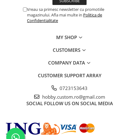
Vreau sa primesc newsletter cu promotiile
magazinului. Afla mai multe in
Politica de
Confidentialitate
MY SHOP
CUSTOMERS
COMPANY DATA
CUSTOMER SUPPORT
ARRAY
0723153643
hobby.custom.ro@gmail.com
SOCIAL
FOLLOW US ON SOCIAL MEDIA