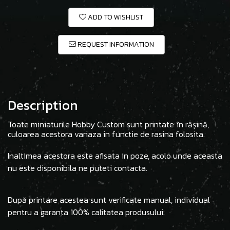
ADD TO WISHLIST
REQUEST INFORMATION
Description
Toate miniaturile Hobby Custom sunt printate în rășină,
culoarea acestora variaza in functie de rasina folosita.
Inaltimea acestora este afisata in poze, acolo unde aceasta
nu este disponibila ne puteti contacta.
După printare acestea sunt verificate manual, individual
pentru a garanta 100% calitatea produsului: