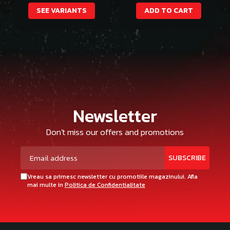
SEE VARIANTS
ADD TO CART
Newsletter
Don't miss our offers and promotions
Vreau sa primesc newsletter cu promotiile magazinului. Afla
mai multe in
Politica de Confidentialitate