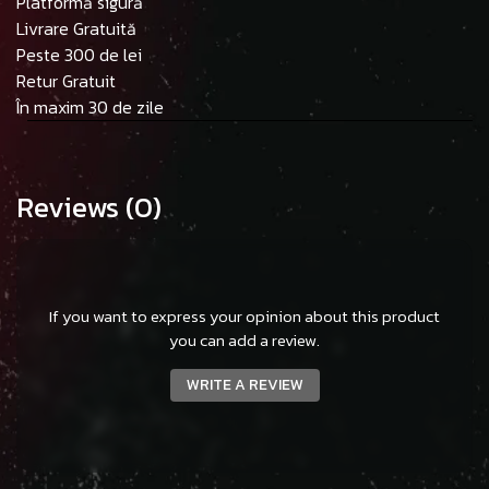
Platformă sigură
Livrare Gratuită
Peste 300 de lei
Retur Gratuit
În maxim 30 de zile
Reviews
(0)
If you want to express your opinion about this product
you can add a review.
WRITE A REVIEW