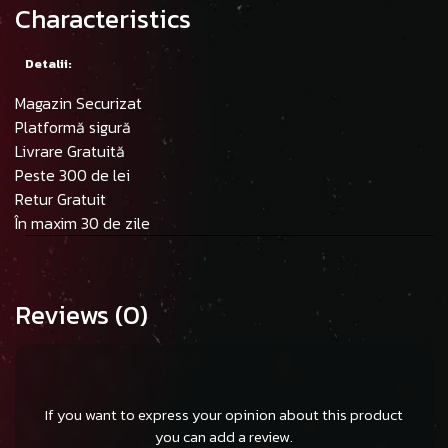
Characteristics
Detalii:
Magazin Securizat
Platformă sigură
Livrare Gratuită
Peste 300 de lei
Retur Gratuit
În maxim 30 de zile
Reviews
(0)
If you want to express your opinion about this product
you can add a review.