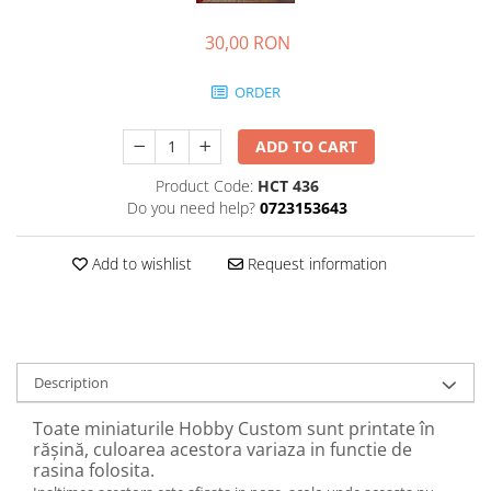
30,00 RON
ORDER
ADD TO CART
Product Code:
HCT 436
Do you need help?
0723153643
Add to wishlist
Request information
Description
Toate miniaturile Hobby Custom sunt printate în
rășină, culoarea acestora variaza in functie de
rasina folosita.