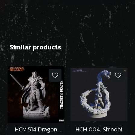
Similar products
HCM 514 Dragon
HCM 004. Shinobi