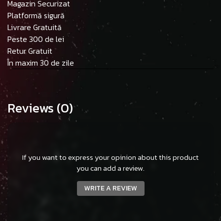
Magazin Securizat
Platformă sigură
Livrare Gratuită
Peste 300 de lei
Retur Gratuit
În maxim 30 de zile
Reviews
(0)
If you want to express your opinion about this product
you can add a review.
WRITE A REVIEW