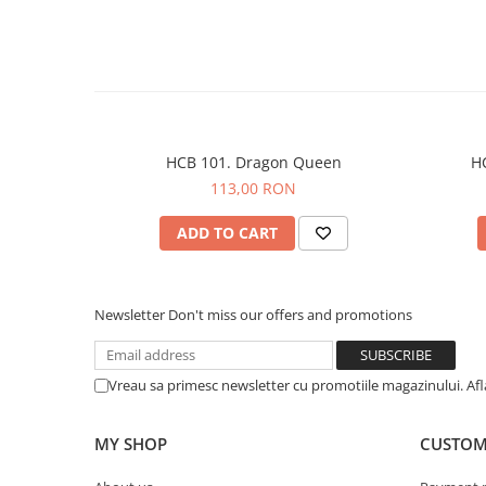
HCB 101. Dragon Queen
H
113,00 RON
ADD TO CART
Newsletter
Don't miss our offers and promotions
Vreau sa primesc newsletter cu promotiile magazinului. Af
MY SHOP
CUSTOM