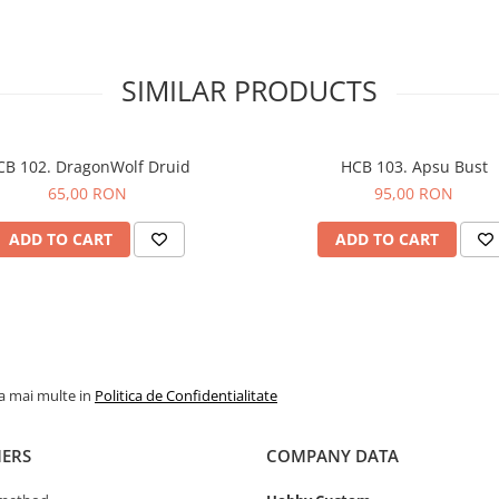
SIMILAR PRODUCTS
CB 102. DragonWolf Druid
HCB 103. Apsu Bust
65,00 RON
95,00 RON
ADD TO CART
ADD TO CART
la mai multe in
Politica de Confidentialitate
ERS
COMPANY DATA