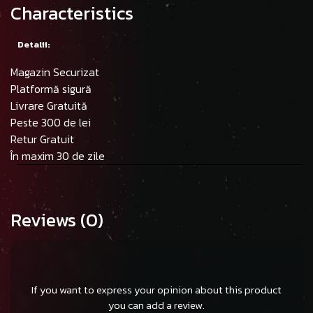
Characteristics
Detalii:
Magazin Securizat
Platformă sigură
Livrare Gratuită
Peste 300 de lei
Retur Gratuit
În maxim 30 de zile
Reviews
(0)
If you want to express your opinion about this product
you can add a review.