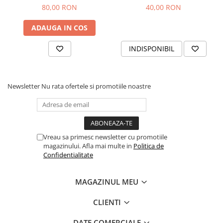
80,00 RON
40,00 RON
ADAUGA IN COS
INDISPONIBIL
Newsletter
Nu rata ofertele si promotiile noastre
Vreau sa primesc newsletter cu promotiile
magazinului. Afla mai multe in
Politica de
Confidentialitate
MAGAZINUL MEU
CLIENTI
DATE COMERCIALE