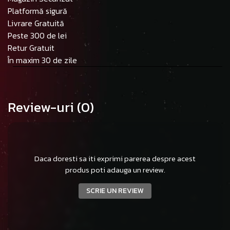
Platformă sigură
Livrare Gratuită
Peste 300 de lei
Retur Gratuit
În maxim 30 de zile
Review-uri
(0)
Daca doresti sa iti exprimi parerea despre acest
produs poti adauga un review.
SCRIE UN REVIEW