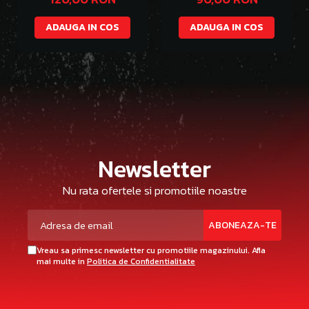
ADAUGA IN COS
ADAUGA IN COS
Newsletter
Nu rata ofertele si promotiile noastre
Vreau sa primesc newsletter cu promotiile magazinului. Afla
mai multe in
Politica de Confidentialitate