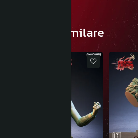
Produse similare