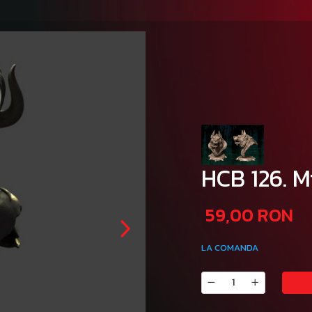
HCB 126. M
59,00 RON
LA COMANDA