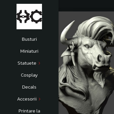
Busturi
Miniaturi
Statuete
Cosplay
Decals
Accesorii
Printare la