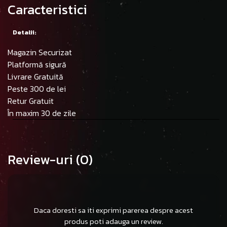
Caracteristici
Detalii:
Magazin Securizat
Platformă sigură
Livrare Gratuită
Peste 300 de lei
Retur Gratuit
În maxim 30 de zile
Review-uri
(0)
Daca doresti sa iti exprimi parerea despre acest
produs poti adauga un review.