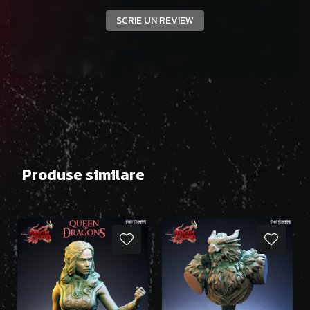
SCRIE UN REVIEW
Produse similare