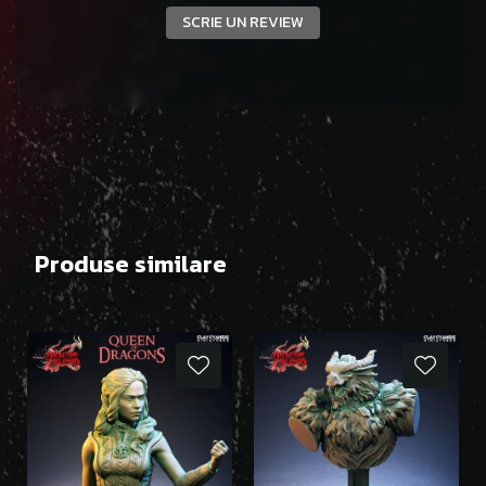
SCRIE UN REVIEW
Produse similare