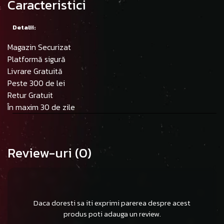
Caracteristici
Detalii:
Magazin Securizat
Platformă sigură
Livrare Gratuită
Peste 300 de lei
Retur Gratuit
În maxim 30 de zile
Review-uri
(0)
Daca doresti sa iti exprimi parerea despre acest
produs poti adauga un review.