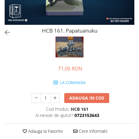
HCB 161. Papatuanuku
71,00 RON
LA COMANDA
ADAUGA IN COS
Cod Produs:
HCB 161
Ai nevoie de ajutor?
0723153643
Adauga la Favorite
Cere informatii