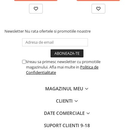
Newsletter
Nu rata ofertele si promotiile noastre
Vreau sa primesc newsletter cu promotiile
magazinului. Afla mai multe in
Politica de
Confidentialitate
MAGAZINUL MEU
CLIENTI
DATE COMERCIALE
SUPORT CLIENTI
9-18