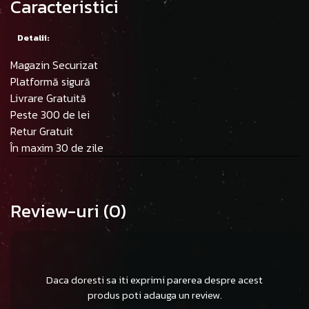
Caracteristici
Detalii:
Magazin Securizat
Platformă sigură
Livrare Gratuită
Peste 300 de lei
Retur Gratuit
În maxim 30 de zile
Review-uri
(0)
Daca doresti sa iti exprimi parerea despre acest
produs poti adauga un review.