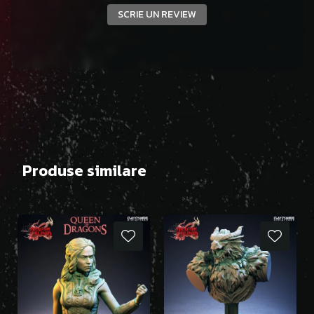
SCRIE UN REVIEW
Produse similare