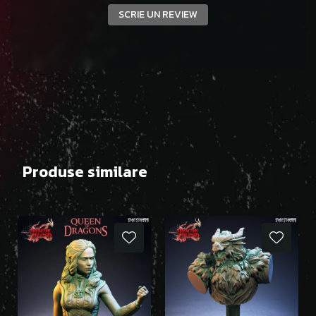
SCRIE UN REVIEW
Produse similare