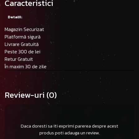
Caracteristici
Detalii:
Magazin Securizat
Platformă sigură
Livrare Gratuită
Peste 300 de lei
Retur Gratuit
În maxim 30 de zile
Review-uri
(0)
Daca doresti sa iti exprimi parerea despre acest
produs poti adauga un review.