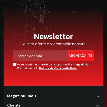
Newsletter
Nu rata ofertele si promotiile noastre
Vreau sa primesc newsletter cu promotiile magazinului.
Afla mai multe in
Politica de Confidentialitate
Magazinul meu
Clienti