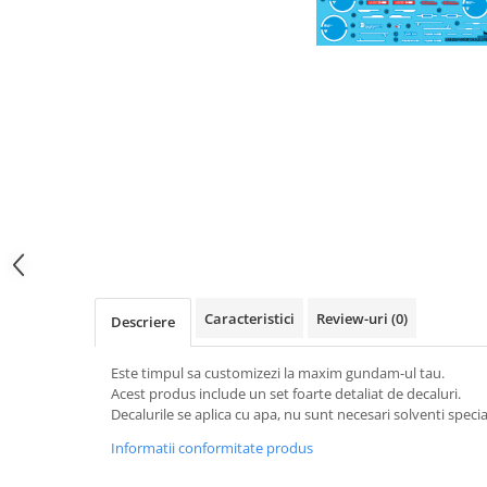
Caracteristici
Review-uri
(0)
Descriere
Este timpul sa customizezi la maxim gundam-ul tau.
Acest produs include un set foarte detaliat de decaluri.
Decalurile se aplica cu apa, nu sunt necesari solventi special
Informatii conformitate produs