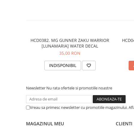
HCD0382. MG GUNNER ZAKU WARRIOR
HCD04
[LUNAMARIA] WATER DECAL
35,00 RON
INDISPONIBIL
Newsletter
Nu rata ofertele si promotiile noastre
Vreau sa primesc newsletter cu promotiile magazinului. Af
MAGAZINUL MEU
CLIENTI