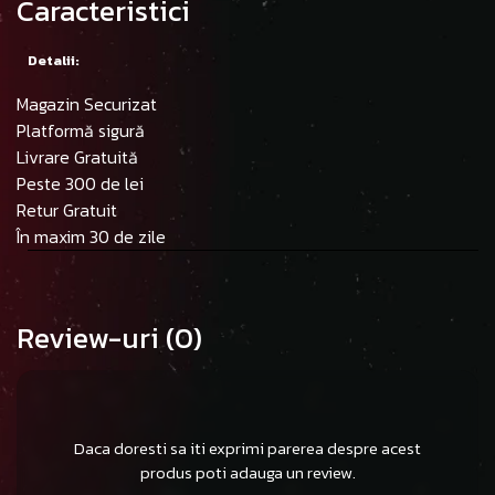
Caracteristici
Detalii:
Magazin Securizat
Platformă sigură
Livrare Gratuită
Peste 300 de lei
Retur Gratuit
În maxim 30 de zile
Review-uri
(0)
Daca doresti sa iti exprimi parerea despre acest
produs poti adauga un review.