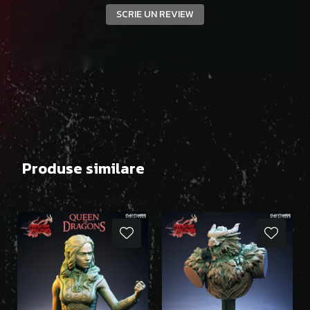
SCRIE UN REVIEW
Produse similare