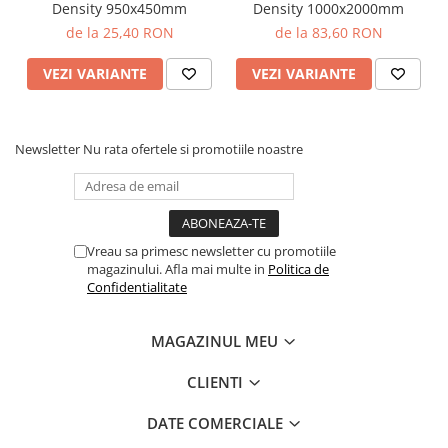
Density 950x450mm
Density 1000x2000mm
de la 25,40 RON
de la 83,60 RON
VEZI VARIANTE
VEZI VARIANTE
Newsletter
Nu rata ofertele si promotiile noastre
Vreau sa primesc newsletter cu promotiile
magazinului. Afla mai multe in
Politica de
Confidentialitate
MAGAZINUL MEU
CLIENTI
DATE COMERCIALE