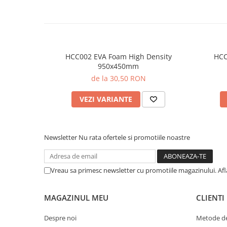
HCC002 EVA Foam High Density
HCC
950x450mm
de la 30,50 RON
VEZI VARIANTE
Newsletter
Nu rata ofertele si promotiile noastre
Vreau sa primesc newsletter cu promotiile magazinului. Af
MAGAZINUL MEU
CLIENTI
Despre noi
Metode de