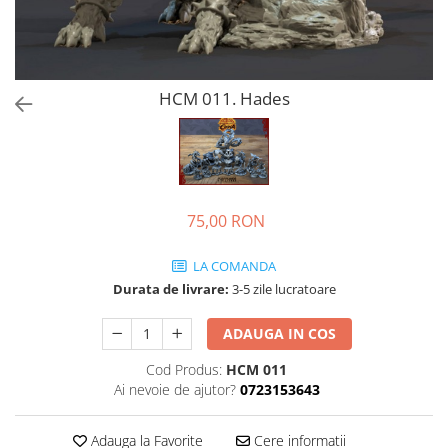
HCM 011. Hades
75,00 RON
LA COMANDA
Durata de livrare:
3-5 zile lucratoare
ADAUGA IN COS
Cod Produs:
HCM 011
Ai nevoie de ajutor?
0723153643
Adauga la Favorite
Cere informatii