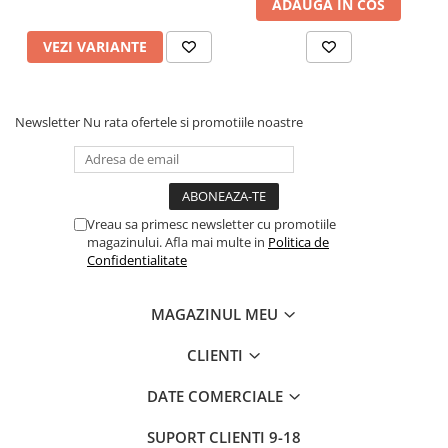
ADAUGA IN COS
VEZI VARIANTE
Newsletter
Nu rata ofertele si promotiile noastre
Vreau sa primesc newsletter cu promotiile
magazinului. Afla mai multe in
Politica de
Confidentialitate
MAGAZINUL MEU
CLIENTI
DATE COMERCIALE
SUPORT CLIENTI
9-18