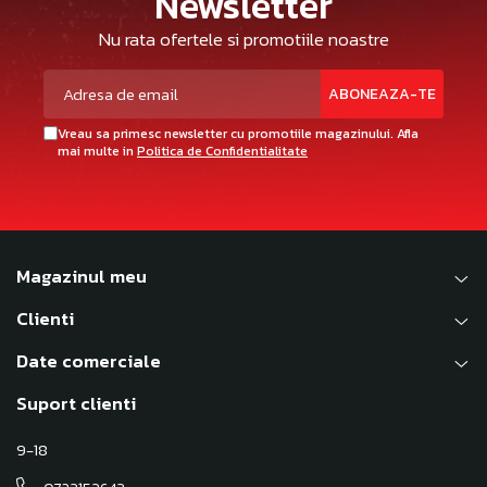
Newsletter
Nu rata ofertele si promotiile noastre
Vreau sa primesc newsletter cu promotiile magazinului. Afla
mai multe in
Politica de Confidentialitate
Magazinul meu
Clienti
Date comerciale
Suport clienti
9-18