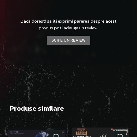
Daca doresti sa iti exprimi parerea despre acest
produs poti adauga un review.
SCRIE UN REVIEW
Produse similare