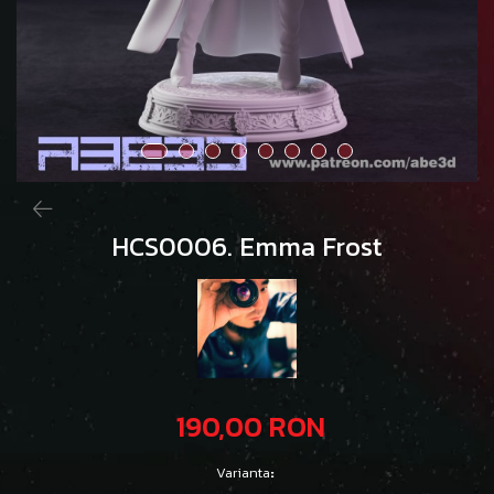
HCS0006. Emma Frost
190,00 RON
Varianta
: