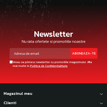
Newsletter
Nu rata ofertele si promotiile noastre
Vreau sa primesc newsletter cu promotiile magazinului. Afla
mai multe in
Politica de Confidentialitate
Magazinul meu
Clienti