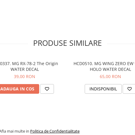
PRODUSE SIMILARE
0337. MG RX-78-2 The Origin
HCD0510. MG WING ZERO EW 
WATER DECAL
HOLO WATER DECAL
39,00 RON
65,00 RON
ADAUGA IN COS
INDISPONIBIL
Afla mai multe in
Politica de Confidentialitate