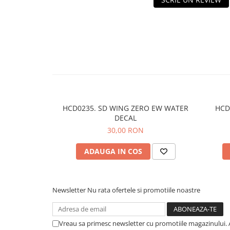
HCD0235. SD WING ZERO EW WATER
HCD
DECAL
30,00 RON
ADAUGA IN COS
Newsletter
Nu rata ofertele si promotiile noastre
Vreau sa primesc newsletter cu promotiile magazinului. 