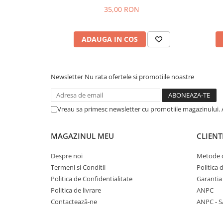
35,00 RON
ADAUGA IN COS
Newsletter
Nu rata ofertele si promotiile noastre
Vreau sa primesc newsletter cu promotiile magazinului. 
MAGAZINUL MEU
CLIENT
Despre noi
Metode d
Termeni si Conditii
Politica 
Politica de Confidentialitate
Garantia
Politica de livrare
ANPC
Contactează-ne
ANPC - S