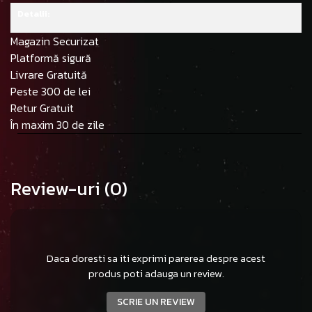
Detalii:
Magazin Securizat
Platformă sigură
Livrare Gratuită
Peste 300 de lei
Retur Gratuit
În maxim 30 de zile
Review-uri
(0)
Daca doresti sa iti exprimi parerea despre acest
produs poti adauga un review.
SCRIE UN REVIEW