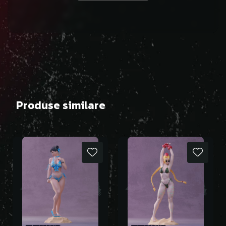
Produse similare