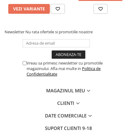
VEZI VARIANTE
Newsletter
Nu rata ofertele si promotiile noastre
Vreau sa primesc newsletter cu promotiile
magazinului. Afla mai multe in
Politica de
Confidentialitate
MAGAZINUL MEU
CLIENTI
DATE COMERCIALE
SUPORT CLIENTI
9-18