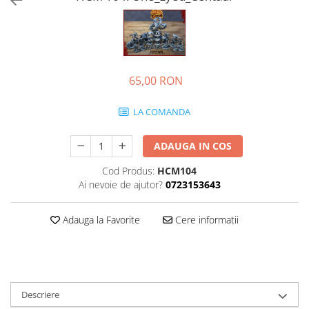
65,00 RON
LA COMANDA
ADAUGA IN COS
Cod Produs:
HCM104
Ai nevoie de ajutor?
0723153643
Adauga la Favorite
Cere informatii
Descriere