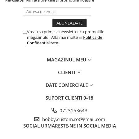
Vreau sa primesc newsletter cu promotiile
magazinului. Afla mai multe in
Politica de
Confidentialitate
MAGAZINUL MEU
CLIENTI
DATE COMERCIALE
SUPORT CLIENTI
9-18
0723153643
hobby.custom.ro@gmail.com
SOCIAL
URMARESTE-NE IN SOCIAL MEDIA