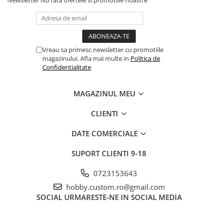
Vreau sa primesc newsletter cu promotiile
magazinului. Afla mai multe in
Politica de
Confidentialitate
MAGAZINUL MEU
CLIENTI
DATE COMERCIALE
SUPORT CLIENTI
9-18
0723153643
hobby.custom.ro@gmail.com
SOCIAL
URMARESTE-NE IN SOCIAL MEDIA