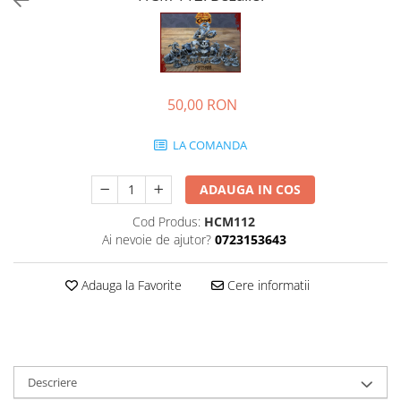
50,00 RON
LA COMANDA
ADAUGA IN COS
Cod Produs:
HCM112
Ai nevoie de ajutor?
0723153643
Adauga la Favorite
Cere informatii
Descriere