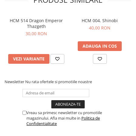
HCM 514 Dragon Emperor
HCM 004. Shinobi
Thazgeth
40,00 RON
30,00 RON
ADAUGA IN COS
VEZI VARIANTE
Newsletter
Nu rata ofertele si promotiile noastre
Vreau sa primesc newsletter cu promotiile
magazinului. Afla mai multe in
Politica de
Confidentialitate