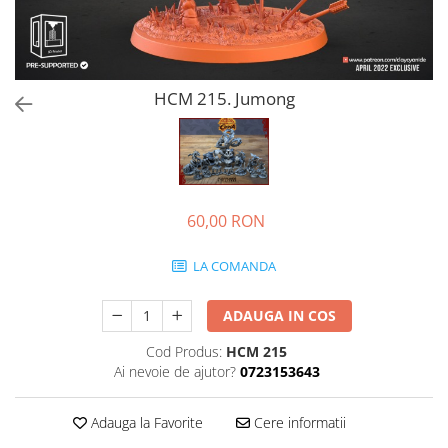
HCM 215. Jumong
60,00 RON
LA COMANDA
ADAUGA IN COS
Cod Produs:
HCM 215
Ai nevoie de ajutor?
0723153643
Adauga la Favorite
Cere informatii