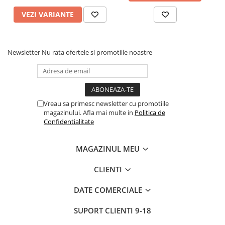
VEZI VARIANTE
Newsletter
Nu rata ofertele si promotiile noastre
Vreau sa primesc newsletter cu promotiile
magazinului. Afla mai multe in
Politica de
Confidentialitate
MAGAZINUL MEU
CLIENTI
DATE COMERCIALE
SUPORT CLIENTI
9-18