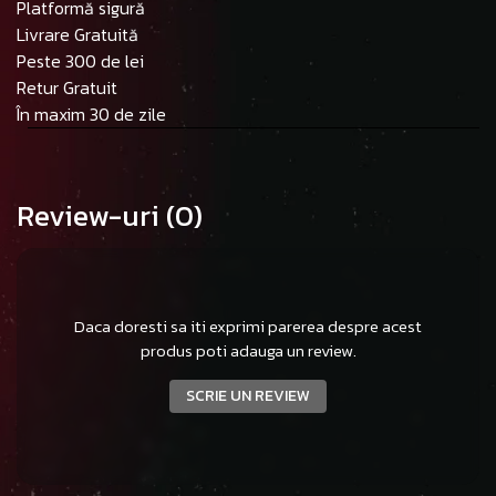
Platformă sigură
Livrare Gratuită
Peste 300 de lei
Retur Gratuit
În maxim 30 de zile
Review-uri
(0)
Daca doresti sa iti exprimi parerea despre acest
produs poti adauga un review.
SCRIE UN REVIEW