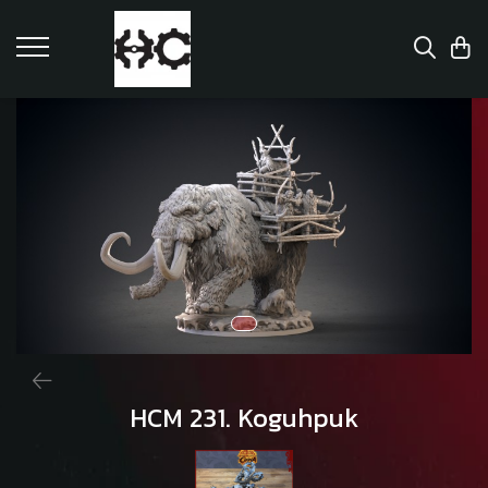
HCM 231. Koguhpuk