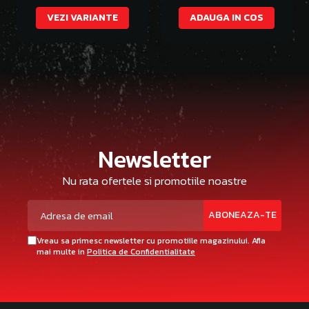
VEZI VARIANTE
ADAUGA IN COS
Newsletter
Nu rata ofertele si promotiile noastre
Vreau sa primesc newsletter cu promotiile magazinului. Afla
mai multe in
Politica de Confidentialitate